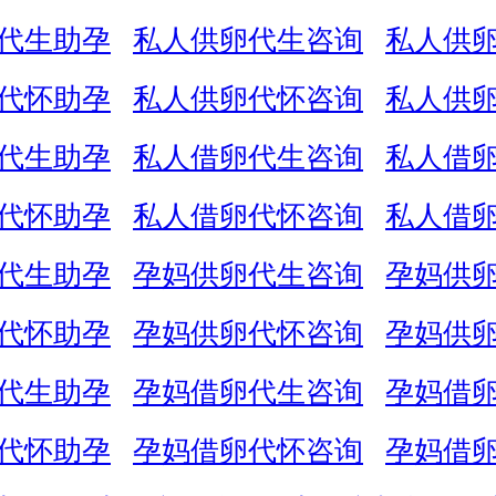
代生助孕
私人供卵代生咨询
私人供
代怀助孕
私人供卵代怀咨询
私人供
代生助孕
私人借卵代生咨询
私人借
代怀助孕
私人借卵代怀咨询
私人借
代生助孕
孕妈供卵代生咨询
孕妈供
代怀助孕
孕妈供卵代怀咨询
孕妈供
代生助孕
孕妈借卵代生咨询
孕妈借
代怀助孕
孕妈借卵代怀咨询
孕妈借