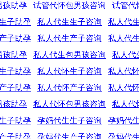
男孩助孕
试管代怀包男孩咨询
试管代
生子助孕
私人代生生子咨询
私人代
产子助孕
私人代生产子咨询
私人代
男孩助孕
私人代生包男孩咨询
私人代
生子助孕
私人代怀生子咨询
私人代
产子助孕
私人代怀产子咨询
私人代
男孩助孕
私人代怀包男孩咨询
私人代
生子助孕
孕妈代生生子咨询
孕妈代
产子助孕
孕妈代生产子咨询
孕妈代