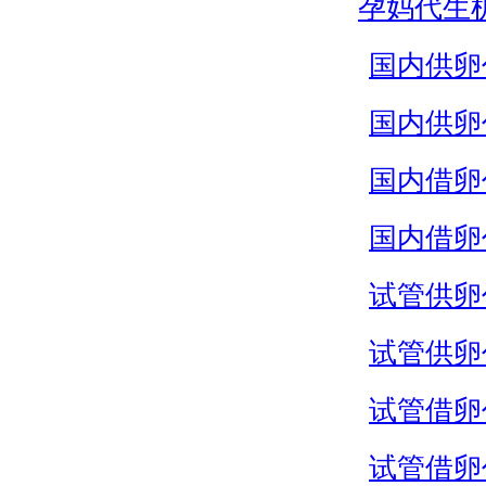
孕妈代生
国内供卵
国内供卵
国内借卵
国内借卵
试管供卵
试管供卵
试管借卵
试管借卵