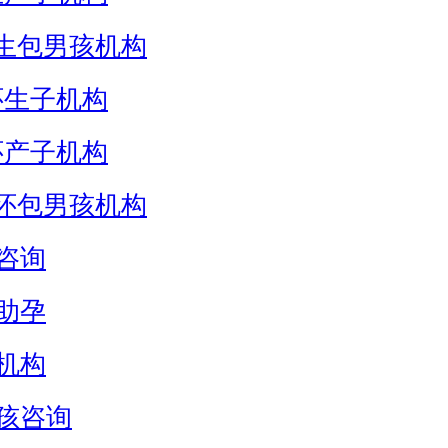
生包男孩机构
怀生子机构
怀产子机构
怀包男孩机构
咨询
助孕
机构
孩咨询