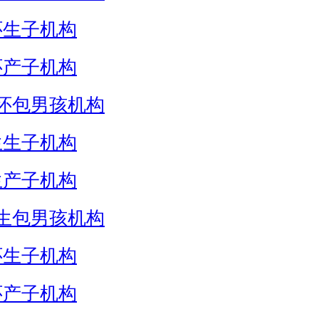
怀生子机构
怀产子机构
怀包男孩机构
生生子机构
生产子机构
生包男孩机构
怀生子机构
怀产子机构