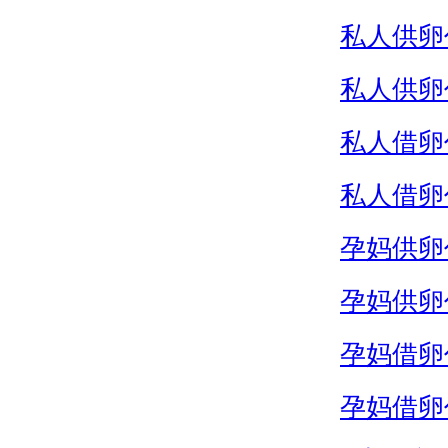
私人供卵
私人供卵
私人借卵
私人借卵
孕妈供卵
孕妈供卵
孕妈借卵
孕妈借卵