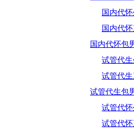
国内代怀
国内代怀
国内代怀包
试管代生
试管代生
试管代生包
试管代怀
试管代怀