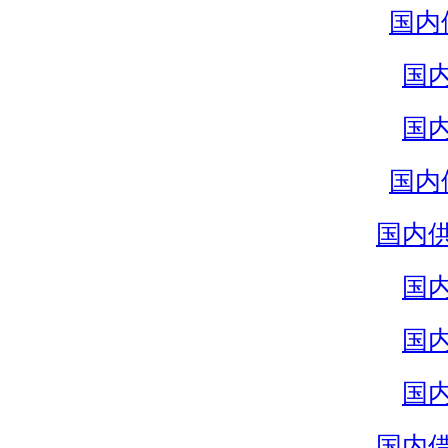
国内
国
国
国内
国内
国
国
国
国内