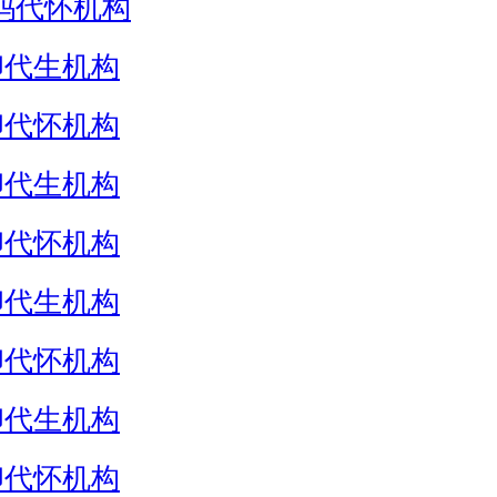
妈代怀机构
卵代生机构
卵代怀机构
卵代生机构
卵代怀机构
卵代生机构
卵代怀机构
卵代生机构
卵代怀机构