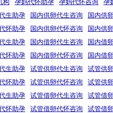
机构
孕妈代怀助孕
孕妈代怀咨询
孕
代生助孕
国内供卵代生咨询
国内供
代怀助孕
国内供卵代怀咨询
国内供
代生助孕
国内借卵代生咨询
国内借
代怀助孕
国内借卵代怀咨询
国内借
代生助孕
试管供卵代生咨询
试管供
代怀助孕
试管供卵代怀咨询
试管供
代生助孕
试管借卵代生咨询
试管借
代怀助孕
试管借卵代怀咨询
试管借