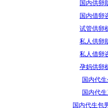
国内供卵
国内借卵
试管供卵
私人供卵
私人借卵
孕妈供卵
国内代生
国内代生
国内代生包