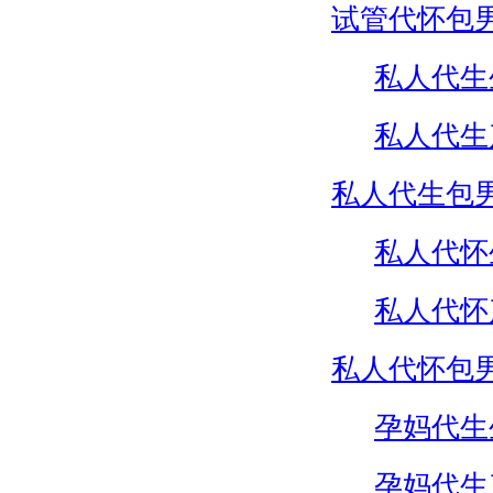
试管代怀包
私人代生
私人代生
私人代生包
私人代怀
私人代怀
私人代怀包
孕妈代生
孕妈代生