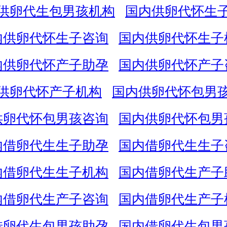
供卵代生包男孩机构
国内供卵代怀生
内供卵代怀生子咨询
国内供卵代怀生子
内供卵代怀产子助孕
国内供卵代怀产子
供卵代怀产子机构
国内供卵代怀包男
供卵代怀包男孩咨询
国内供卵代怀包男
内借卵代生生子助孕
国内借卵代生生子
内借卵代生生子机构
国内借卵代生产子
内借卵代生产子咨询
国内借卵代生产子
借卵代生包男孩助孕
国内借卵代生包男