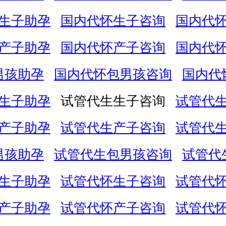
生子助孕
国内代怀生子咨询
国内代
产子助孕
国内代怀产子咨询
国内代
男孩助孕
国内代怀包男孩咨询
国内代
生子助孕
试管代生生子咨询
试管代
产子助孕
试管代生产子咨询
试管代
男孩助孕
试管代生包男孩咨询
试管代
生子助孕
试管代怀生子咨询
试管代
产子助孕
试管代怀产子咨询
试管代