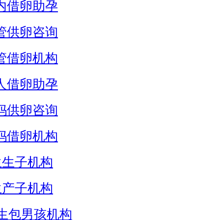
内借卵助孕
管供卵咨询
管借卵机构
人借卵助孕
妈供卵咨询
妈借卵机构
生生子机构
生产子机构
生包男孩机构