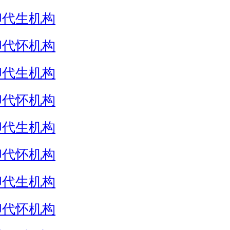
卵代生机构
卵代怀机构
卵代生机构
卵代怀机构
卵代生机构
卵代怀机构
卵代生机构
卵代怀机构