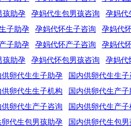
男孩助孕
孕妈代生包男孩咨询
孕妈代
生子助孕
孕妈代怀生子咨询
孕妈代
产子助孕
孕妈代怀产子咨询
孕妈代
男孩助孕
孕妈代怀包男孩咨询
孕妈代
内供卵代生生子助孕
国内供卵代生生子
内供卵代生生子机构
国内供卵代生产子
内供卵代生产子咨询
国内供卵代生产子
供卵代生包男孩助孕
国内供卵代生包男