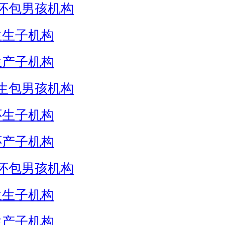
怀包男孩机构
生生子机构
生产子机构
生包男孩机构
怀生子机构
怀产子机构
怀包男孩机构
生生子机构
生产子机构