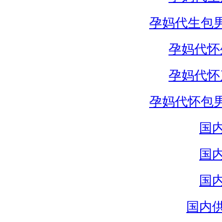
孕妈代生包
孕妈代怀
孕妈代怀
孕妈代怀包
国
国
国
国内